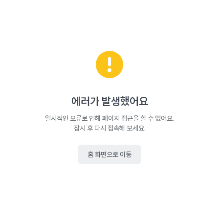
에러가 발생했어요
일시적인 오류로 인해 페이지 접근을 할 수 없어요.
잠시 후 다시 접속해 보세요.
홈 화면으로 이동