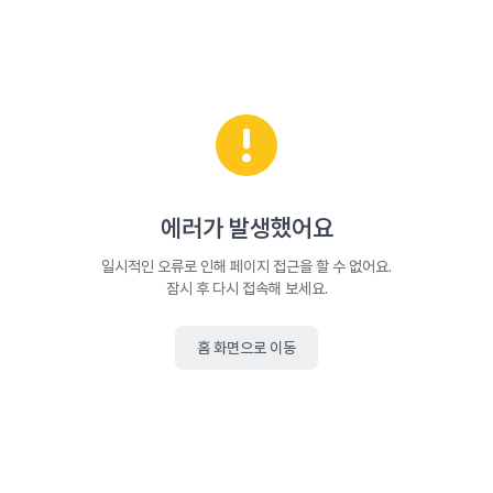
에러가 발생했어요
일시적인 오류로 인해 페이지 접근을 할 수 없어요.
잠시 후 다시 접속해 보세요.
홈 화면으로 이동