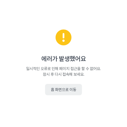
에러가 발생했어요
일시적인 오류로 인해 페이지 접근을 할 수 없어요.
잠시 후 다시 접속해 보세요.
홈 화면으로 이동