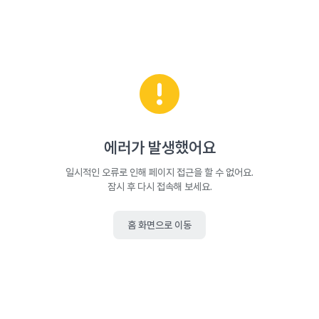
에러가 발생했어요
일시적인 오류로 인해 페이지 접근을 할 수 없어요.
잠시 후 다시 접속해 보세요.
홈 화면으로 이동