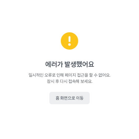
에러가 발생했어요
일시적인 오류로 인해 페이지 접근을 할 수 없어요.
잠시 후 다시 접속해 보세요.
홈 화면으로 이동