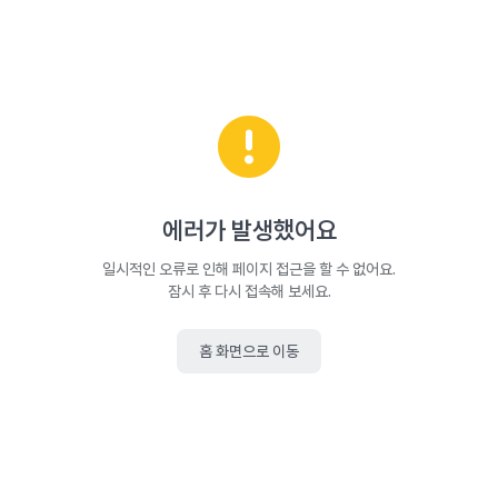
에러가 발생했어요
일시적인 오류로 인해 페이지 접근을 할 수 없어요.
잠시 후 다시 접속해 보세요.
홈 화면으로 이동