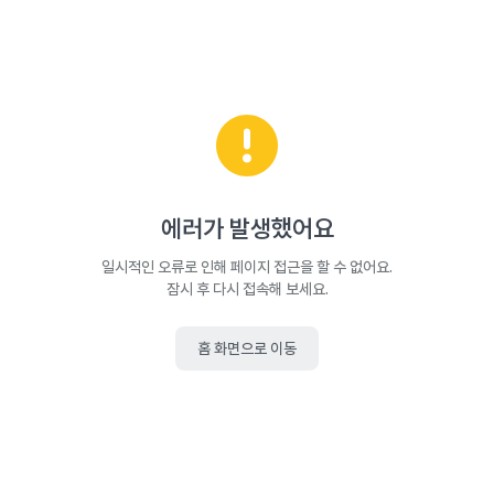
에러가 발생했어요
일시적인 오류로 인해 페이지 접근을 할 수 없어요.
잠시 후 다시 접속해 보세요.
홈 화면으로 이동