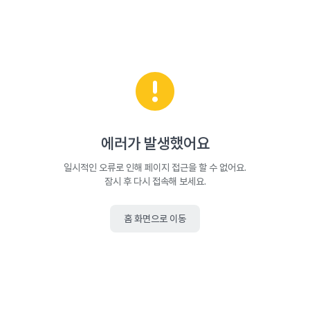
에러가 발생했어요
일시적인 오류로 인해 페이지 접근을 할 수 없어요.
잠시 후 다시 접속해 보세요.
홈 화면으로 이동