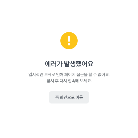
에러가 발생했어요
일시적인 오류로 인해 페이지 접근을 할 수 없어요.
잠시 후 다시 접속해 보세요.
홈 화면으로 이동