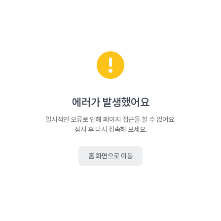
에러가 발생했어요
일시적인 오류로 인해 페이지 접근을 할 수 없어요.
잠시 후 다시 접속해 보세요.
홈 화면으로 이동