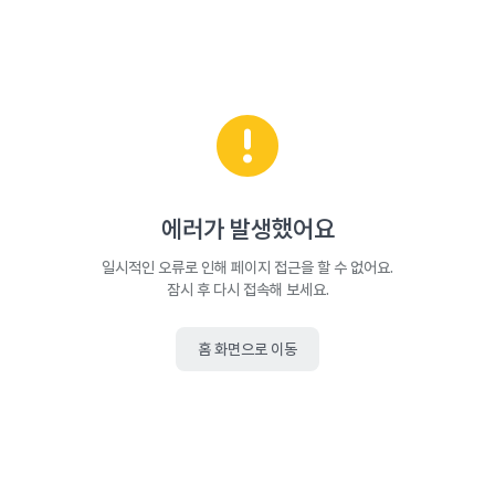
에러가 발생했어요
일시적인 오류로 인해 페이지 접근을 할 수 없어요.
잠시 후 다시 접속해 보세요.
홈 화면으로 이동