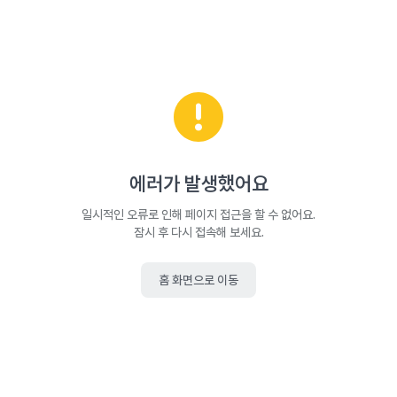
에러가 발생했어요
일시적인 오류로 인해 페이지 접근을 할 수 없어요.
잠시 후 다시 접속해 보세요.
홈 화면으로 이동