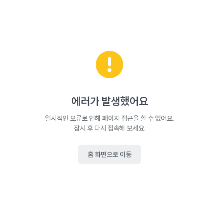
에러가 발생했어요
일시적인 오류로 인해 페이지 접근을 할 수 없어요.
잠시 후 다시 접속해 보세요.
홈 화면으로 이동