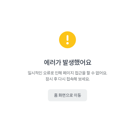
에러가 발생했어요
일시적인 오류로 인해 페이지 접근을 할 수 없어요.
잠시 후 다시 접속해 보세요.
홈 화면으로 이동