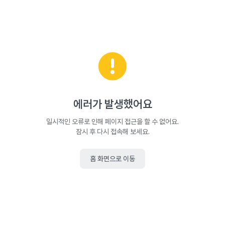
에러가 발생했어요
일시적인 오류로 인해 페이지 접근을 할 수 없어요.
잠시 후 다시 접속해 보세요.
홈 화면으로 이동