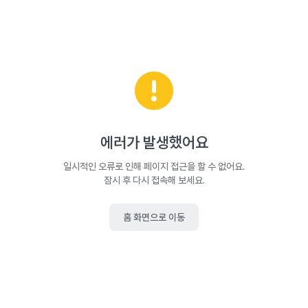
에러가 발생했어요
일시적인 오류로 인해 페이지 접근을 할 수 없어요.
잠시 후 다시 접속해 보세요.
홈 화면으로 이동