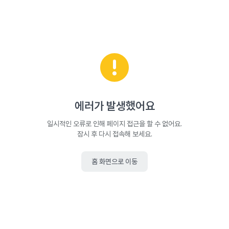
에러가 발생했어요
일시적인 오류로 인해 페이지 접근을 할 수 없어요.
잠시 후 다시 접속해 보세요.
홈 화면으로 이동