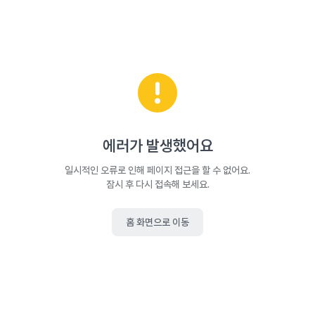
에러가 발생했어요
일시적인 오류로 인해 페이지 접근을 할 수 없어요.
잠시 후 다시 접속해 보세요.
홈 화면으로 이동