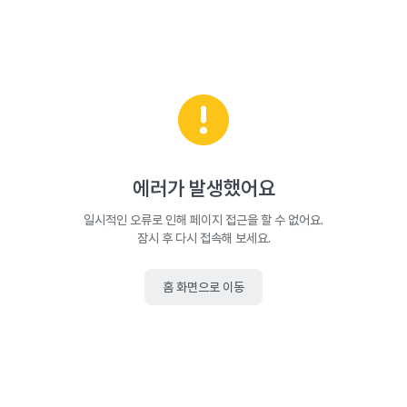
에러가 발생했어요
일시적인 오류로 인해 페이지 접근을 할 수 없어요.
잠시 후 다시 접속해 보세요.
홈 화면으로 이동