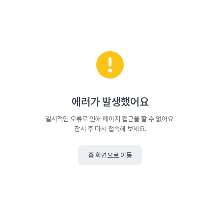
에러가 발생했어요
일시적인 오류로 인해 페이지 접근을 할 수 없어요.
잠시 후 다시 접속해 보세요.
홈 화면으로 이동