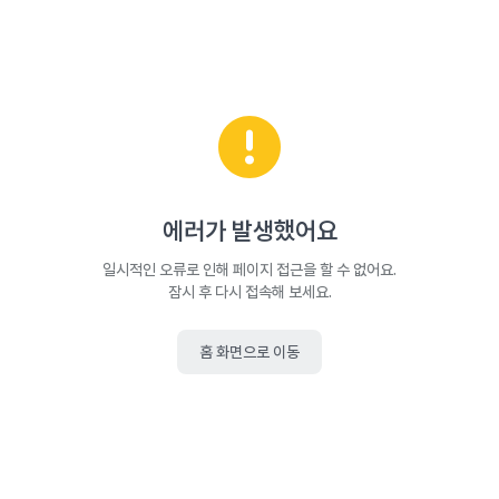
에러가 발생했어요
일시적인 오류로 인해 페이지 접근을 할 수 없어요.
잠시 후 다시 접속해 보세요.
홈 화면으로 이동