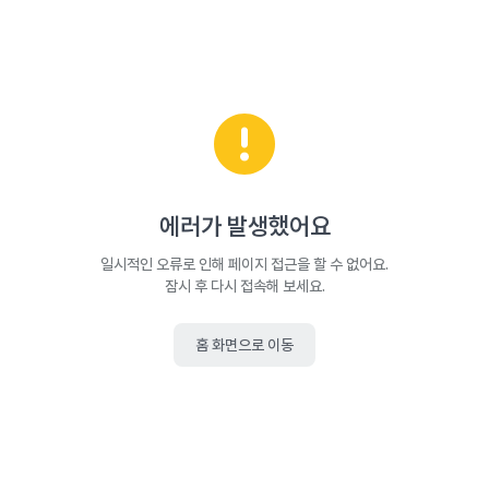
에러가 발생했어요
일시적인 오류로 인해 페이지 접근을 할 수 없어요.
잠시 후 다시 접속해 보세요.
홈 화면으로 이동