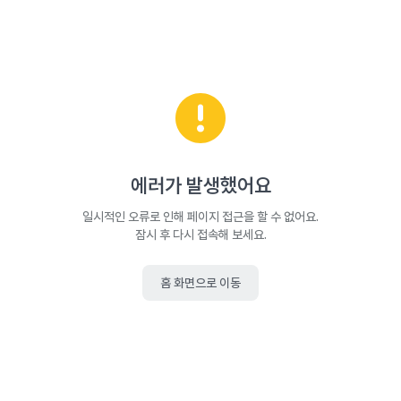
에러가 발생했어요
일시적인 오류로 인해 페이지 접근을 할 수 없어요.
잠시 후 다시 접속해 보세요.
홈 화면으로 이동