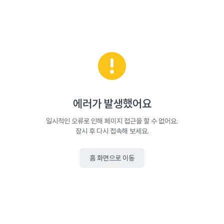
에러가 발생했어요
일시적인 오류로 인해 페이지 접근을 할 수 없어요.
잠시 후 다시 접속해 보세요.
홈 화면으로 이동