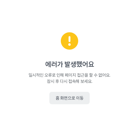
에러가 발생했어요
일시적인 오류로 인해 페이지 접근을 할 수 없어요.
잠시 후 다시 접속해 보세요.
홈 화면으로 이동