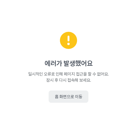
에러가 발생했어요
일시적인 오류로 인해 페이지 접근을 할 수 없어요.
잠시 후 다시 접속해 보세요.
홈 화면으로 이동