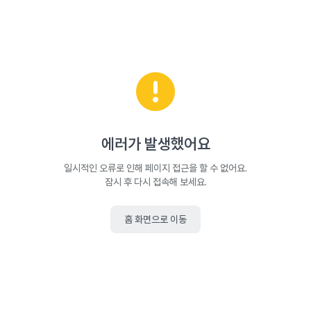
에러가 발생했어요
일시적인 오류로 인해 페이지 접근을 할 수 없어요.
잠시 후 다시 접속해 보세요.
홈 화면으로 이동