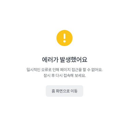
에러가 발생했어요
일시적인 오류로 인해 페이지 접근을 할 수 없어요.
잠시 후 다시 접속해 보세요.
홈 화면으로 이동