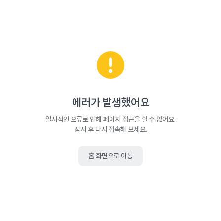
에러가 발생했어요
일시적인 오류로 인해 페이지 접근을 할 수 없어요.
잠시 후 다시 접속해 보세요.
홈 화면으로 이동