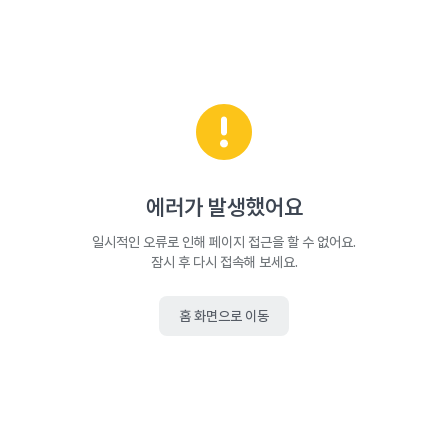
에러가 발생했어요
일시적인 오류로 인해 페이지 접근을 할 수 없어요.
잠시 후 다시 접속해 보세요.
홈 화면으로 이동