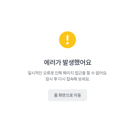
에러가 발생했어요
일시적인 오류로 인해 페이지 접근을 할 수 없어요.
잠시 후 다시 접속해 보세요.
홈 화면으로 이동