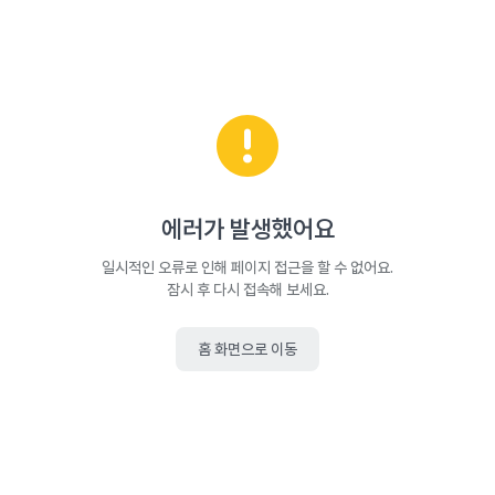
에러가 발생했어요
일시적인 오류로 인해 페이지 접근을 할 수 없어요.
잠시 후 다시 접속해 보세요.
홈 화면으로 이동