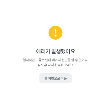
에러가 발생했어요
일시적인 오류로 인해 페이지 접근을 할 수 없어요.
잠시 후 다시 접속해 보세요.
홈 화면으로 이동