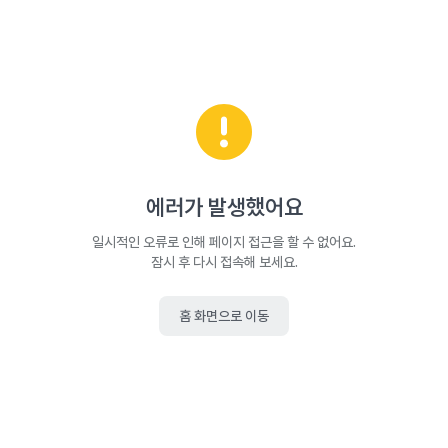
에러가 발생했어요
일시적인 오류로 인해 페이지 접근을 할 수 없어요.
잠시 후 다시 접속해 보세요.
홈 화면으로 이동