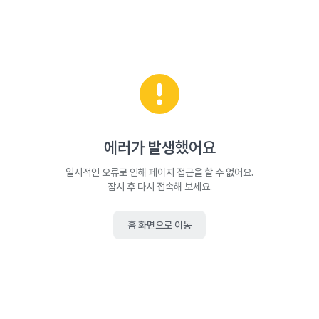
에러가 발생했어요
일시적인 오류로 인해 페이지 접근을 할 수 없어요.
잠시 후 다시 접속해 보세요.
홈 화면으로 이동