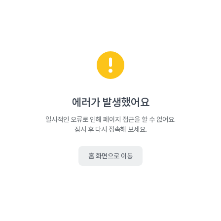
에러가 발생했어요
일시적인 오류로 인해 페이지 접근을 할 수 없어요.
잠시 후 다시 접속해 보세요.
홈 화면으로 이동