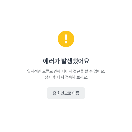
에러가 발생했어요
일시적인 오류로 인해 페이지 접근을 할 수 없어요.
잠시 후 다시 접속해 보세요.
홈 화면으로 이동