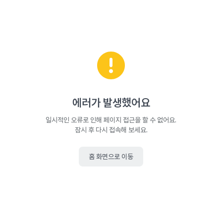
에러가 발생했어요
일시적인 오류로 인해 페이지 접근을 할 수 없어요.
잠시 후 다시 접속해 보세요.
홈 화면으로 이동