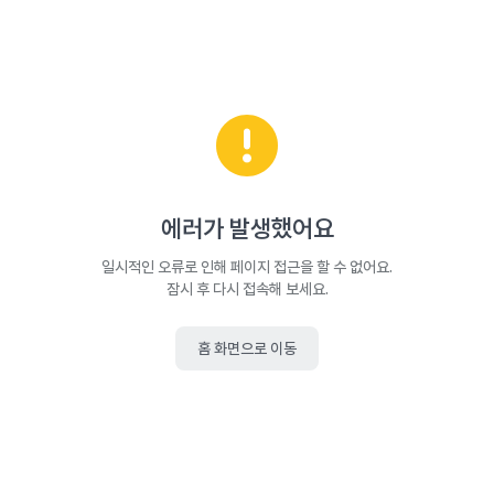
에러가 발생했어요
일시적인 오류로 인해 페이지 접근을 할 수 없어요.
잠시 후 다시 접속해 보세요.
홈 화면으로 이동