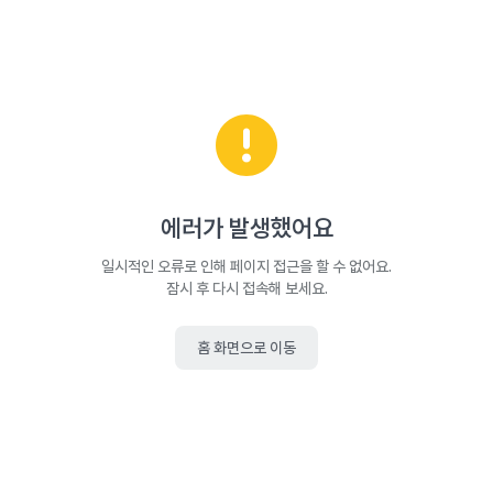
에러가 발생했어요
일시적인 오류로 인해 페이지 접근을 할 수 없어요.
잠시 후 다시 접속해 보세요.
홈 화면으로 이동