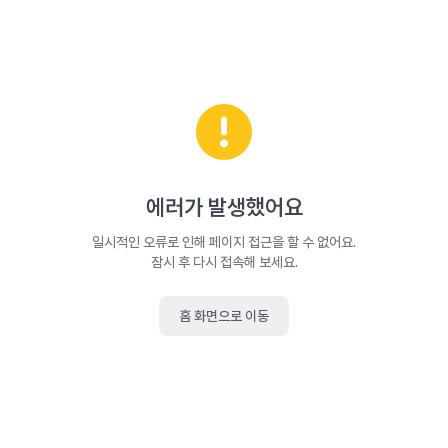
에러가 발생했어요
일시적인 오류로 인해 페이지 접근을 할 수 없어요.
잠시 후 다시 접속해 보세요.
홈 화면으로 이동