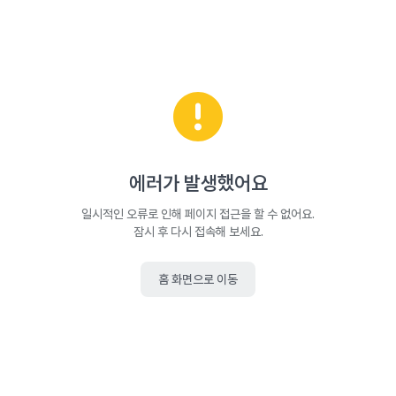
에러가 발생했어요
일시적인 오류로 인해 페이지 접근을 할 수 없어요.
잠시 후 다시 접속해 보세요.
홈 화면으로 이동