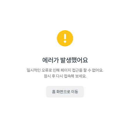
에러가 발생했어요
일시적인 오류로 인해 페이지 접근을 할 수 없어요.
잠시 후 다시 접속해 보세요.
홈 화면으로 이동