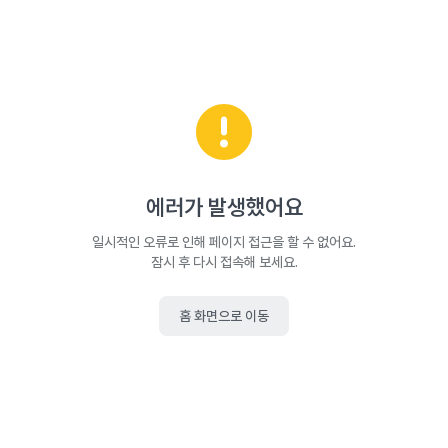
에러가 발생했어요
일시적인 오류로 인해 페이지 접근을 할 수 없어요.
잠시 후 다시 접속해 보세요.
홈 화면으로 이동