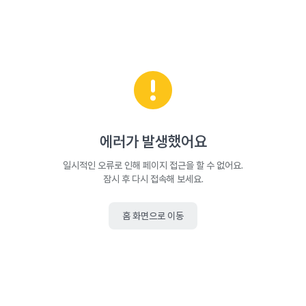
에러가 발생했어요
일시적인 오류로 인해 페이지 접근을 할 수 없어요.
잠시 후 다시 접속해 보세요.
홈 화면으로 이동