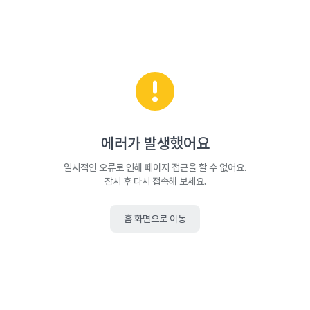
에러가 발생했어요
일시적인 오류로 인해 페이지 접근을 할 수 없어요.
잠시 후 다시 접속해 보세요.
홈 화면으로 이동