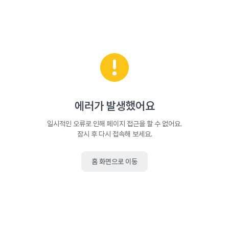
에러가 발생했어요
일시적인 오류로 인해 페이지 접근을 할 수 없어요.
잠시 후 다시 접속해 보세요.
홈 화면으로 이동