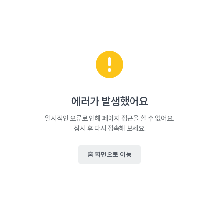
에러가 발생했어요
일시적인 오류로 인해 페이지 접근을 할 수 없어요.
잠시 후 다시 접속해 보세요.
홈 화면으로 이동