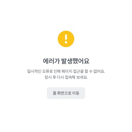
에러가 발생했어요
일시적인 오류로 인해 페이지 접근을 할 수 없어요.
잠시 후 다시 접속해 보세요.
홈 화면으로 이동