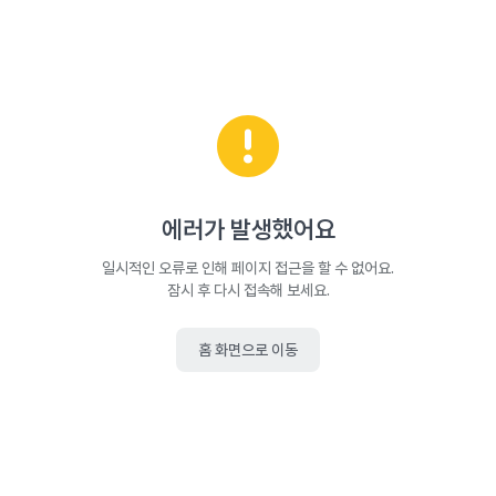
에러가 발생했어요
일시적인 오류로 인해 페이지 접근을 할 수 없어요.
잠시 후 다시 접속해 보세요.
홈 화면으로 이동